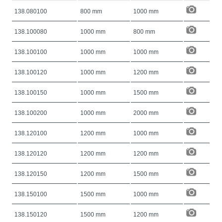
138.080100
800 mm
1000 mm
138.100080
1000 mm
800 mm
138.100100
1000 mm
1000 mm
138.100120
1000 mm
1200 mm
138.100150
1000 mm
1500 mm
138.100200
1000 mm
2000 mm
138.120100
1200 mm
1000 mm
138.120120
1200 mm
1200 mm
138.120150
1200 mm
1500 mm
138.150100
1500 mm
1000 mm
138.150120
1500 mm
1200 mm