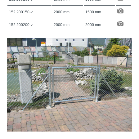
152.200150-v
2000 mm
1500 mm
152.200200-v
2000 mm
2000 mm