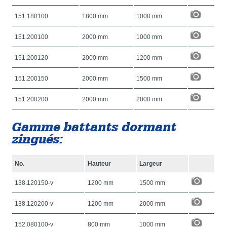
151.180100
1800 mm
1000 mm
151.200100
2000 mm
1000 mm
151.200120
2000 mm
1200 mm
151.200150
2000 mm
1500 mm
151.200200
2000 mm
2000 mm
Gamme battants dormant
zingués:
No.
Hauteur
Largeur
138.120150-v
1200 mm
1500 mm
138.120200-v
1200 mm
2000 mm
152.080100-v
800 mm
1000 mm