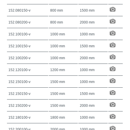
152.080150-v
800 mm
1500 mm
152.080200-v
800 mm
2000 mm
152.100100-v
1000 mm
1000 mm
152.100150-v
1000 mm
1500 mm
152.100200-v
1000 mm
2000 mm
152.120100-v
1200 mm
1000 mm
152.150100-v
1500 mm
1000 mm
152.150150-v
1500 mm
1500 mm
152.150200-v
1500 mm
2000 mm
152.180100-v
1800 mm
1000 mm
152.200100-v
2000 mm
1000 mm