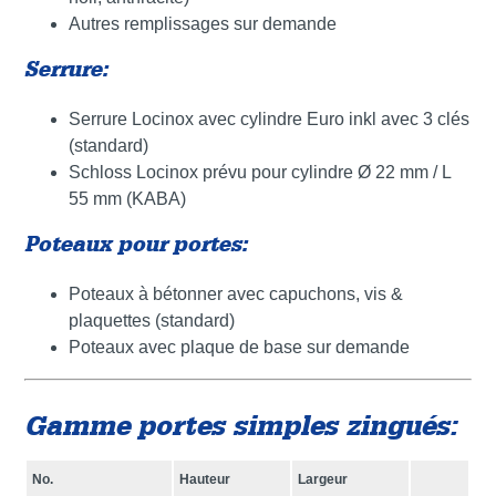
Autres remplissages sur demande
Serrure:
Serrure Locinox avec cylindre Euro inkl avec 3 clés
(standard)
Schloss Locinox prévu pour cylindre Ø 22 mm / L
55 mm (KABA)
Poteaux pour portes:
Poteaux à bétonner avec capuchons, vis &
plaquettes (standard)
Poteaux avec plaque de base sur demande
Gamme portes simples zingués:
No.
Hauteur
Largeur