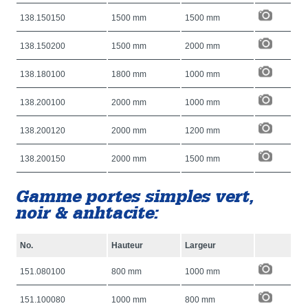
138.150150
1500 mm
1500 mm
138.150200
1500 mm
2000 mm
138.180100
1800 mm
1000 mm
138.200100
2000 mm
1000 mm
138.200120
2000 mm
1200 mm
138.200150
2000 mm
1500 mm
Gamme portes simples vert,
noir & anhtacite:
No.
Hauteur
Largeur
151.080100
800 mm
1000 mm
151.100080
1000 mm
800 mm