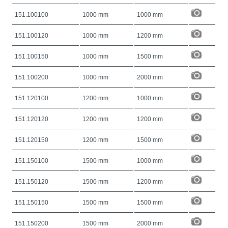
151.100100
1000 mm
1000 mm
151.100120
1000 mm
1200 mm
151.100150
1000 mm
1500 mm
151.100200
1000 mm
2000 mm
151.120100
1200 mm
1000 mm
151.120120
1200 mm
1200 mm
151.120150
1200 mm
1500 mm
151.150100
1500 mm
1000 mm
151.150120
1500 mm
1200 mm
151.150150
1500 mm
1500 mm
151.150200
1500 mm
2000 mm