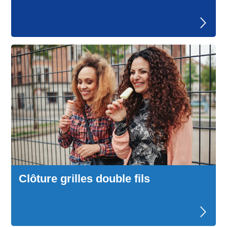
Clôture grilles double fils