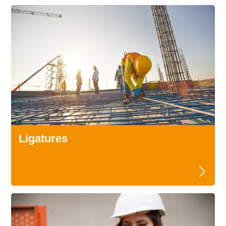
Ligatures