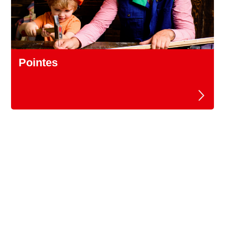
Pointes