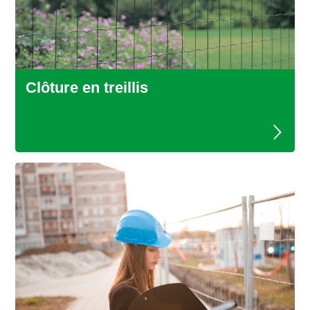
Clôture en treillis