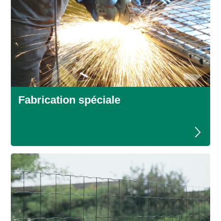
Fabrication spéciale