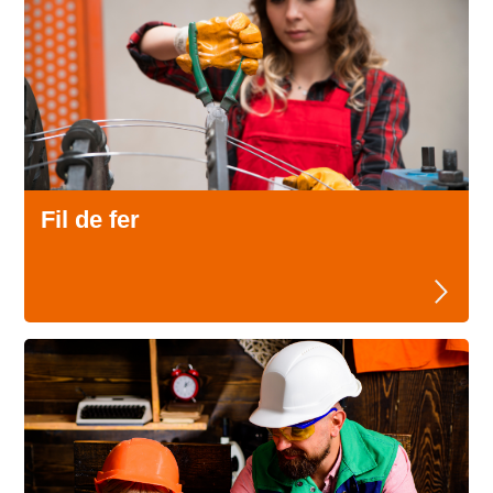
Fil de fer